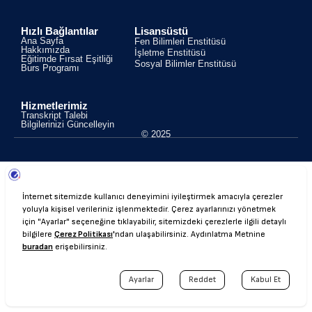
Hızlı Bağlantılar
Lisansüstü
Ana Sayfa
Fen Bilimleri Enstitüsü
Hakkımızda
İşletme Enstitüsü
Eğitimde Fırsat Eşitliği
Sosyal Bilimler Enstitüsü
Burs Programı
Hizmetlerimiz
Transkript Talebi
Bilgilerinizi Güncelleyin
© 2025